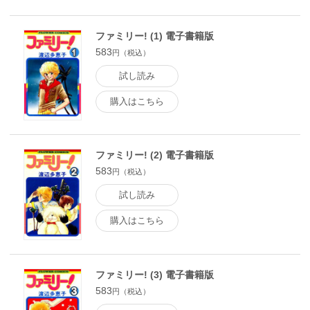
ファミリー! (1) 電子書籍版
583
円（税込）
試し読み
購入はこちら
ファミリー! (2) 電子書籍版
583
円（税込）
試し読み
購入はこちら
ファミリー! (3) 電子書籍版
583
円（税込）