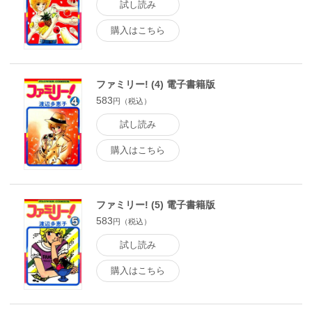
試し読み
購入はこちら
ファミリー! (4) 電子書籍版
583
円（税込）
試し読み
購入はこちら
ファミリー! (5) 電子書籍版
583
円（税込）
試し読み
購入はこちら