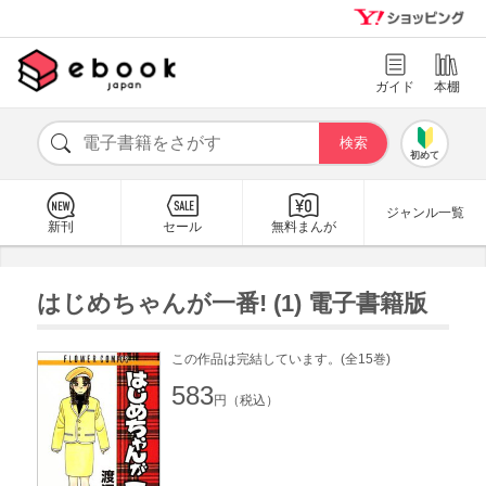
ガイド
本棚
初めて
ジャンル一覧
新刊
セール
無料まんが
はじめちゃんが一番! (1) 電子書籍版
この作品は完結しています。(全15巻)
583
円（税込）