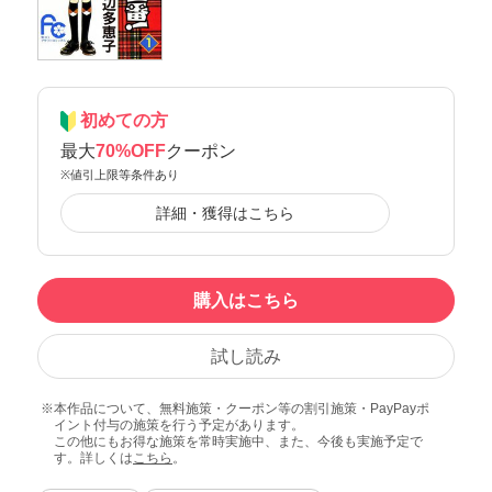
初めての方
最大
70%OFF
クーポン
※値引上限等条件あり
詳細・獲得はこちら
購入はこちら
試し読み
本作品について、無料施策・クーポン等の割引施策・PayPayポ
イント付与の施策を行う予定があります。
この他にもお得な施策を常時実施中、また、今後も実施予定で
す。詳しくは
こちら
。