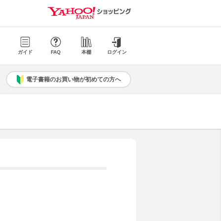
ガイド
FAQ
本棚
ログイン
電子書籍のお買い物が初めての方へ