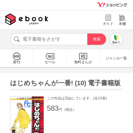
ガイド
本棚
初めて
ジャンル一覧
新刊
セール
無料まんが
はじめちゃんが一番! (10) 電子書籍版
この作品は完結しています。(全15巻)
583
円（税込）