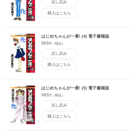
試し読み
購入はこちら
はじめちゃんが一番! (4) 電子書籍版
583
円（税込）
試し読み
購入はこちら
はじめちゃんが一番! (5) 電子書籍版
583
円（税込）
試し読み
購入はこちら