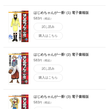
はじめちゃんが一番! (1) 電子書籍版
583
円（税込）
試し読み
購入はこちら
はじめちゃんが一番! (2) 電子書籍版
583
円（税込）
試し読み
購入はこちら
はじめちゃんが一番! (3) 電子書籍版
583
円（税込）