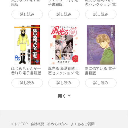
籍版
子書籍版
恋セレクション 電
子書籍版
試し読み
試し読み
試し読み
はじめちゃんが一
風光る 新選組隊士
雨に似ている 電子
番! (1) 電子書籍版
恋セレクション 電
書籍版
子書籍版
試し読み
試し読み
試し読み
ストアTOP
会社概要
初めての方へ
よくあるご質問