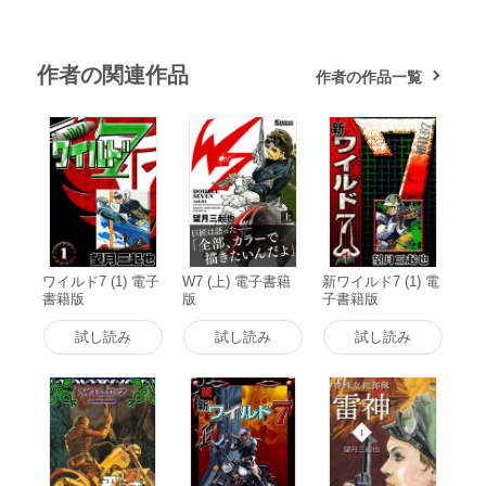
作者の関連作品
作者の作品一覧
ワイルド7 (1) 電子
W7 (上) 電子書籍
新ワイルド7 (1) 電
書籍版
版
子書籍版
試し読み
試し読み
試し読み