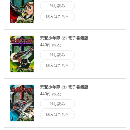
試し読み
購入はこちら
荒鷲少年隊 (2) 電子書籍版
440
円（税込）
試し読み
購入はこちら
荒鷲少年隊 (3) 電子書籍版
440
円（税込）
試し読み
購入はこちら