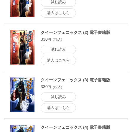
試し読み
購入はこちら
クイーンフェニックス (2) 電子書籍版
330
円（税込）
試し読み
購入はこちら
クイーンフェニックス (3) 電子書籍版
330
円（税込）
試し読み
購入はこちら
クイーンフェニックス (4) 電子書籍版