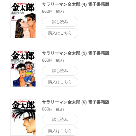
サラリーマン金太郎 (4) 電子書籍版
660
円（税込）
試し読み
購入はこちら
サラリーマン金太郎 (5) 電子書籍版
660
円（税込）
試し読み
購入はこちら
サラリーマン金太郎 (6) 電子書籍版
660
円（税込）
試し読み
購入はこちら