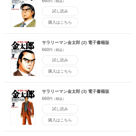
660
円（税込）
試し読み
購入はこちら
サラリーマン金太郎 (2) 電子書籍版
660
円（税込）
試し読み
購入はこちら
サラリーマン金太郎 (3) 電子書籍版
660
円（税込）
試し読み
購入はこちら