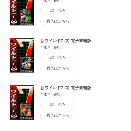
440
円（税込）
試し読み
購入はこちら
新ワイルド7 (2) 電子書籍版
440
円（税込）
試し読み
購入はこちら
新ワイルド7 (3) 電子書籍版
440
円（税込）
試し読み
購入はこちら