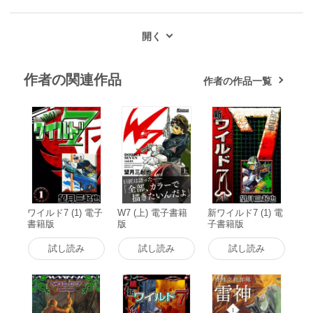
作者の関連作品
作者の作品一覧
ワイルド7 (1) 電子
W7 (上) 電子書籍
新ワイルド7 (1) 電
書籍版
版
子書籍版
試し読み
試し読み
試し読み