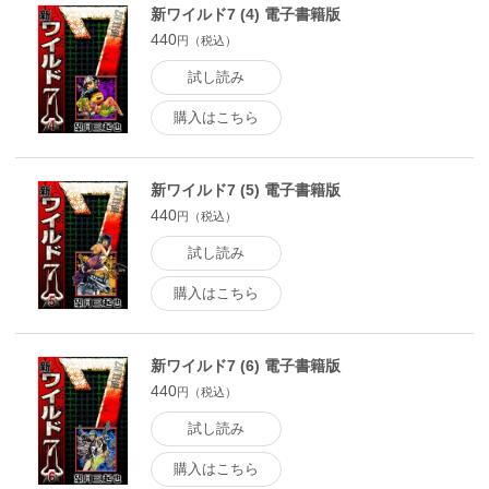
新ワイルド7 (4) 電子書籍版
440
円（税込）
試し読み
購入はこちら
新ワイルド7 (5) 電子書籍版
440
円（税込）
試し読み
購入はこちら
新ワイルド7 (6) 電子書籍版
440
円（税込）
試し読み
購入はこちら