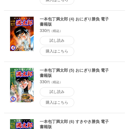
一本包丁満太郎 (4) おにぎり勝負 電子
書籍版
330
円（税込）
試し読み
購入はこちら
一本包丁満太郎 (5) おにぎり勝負 電子
書籍版
330
円（税込）
試し読み
購入はこちら
一本包丁満太郎 (6) すきやき勝負 電子
書籍版