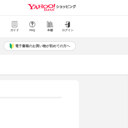
ガイド
FAQ
本棚
ログイン
電子書籍のお買い物が初めての方へ