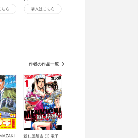
こちら
購入はこちら
作者の作品一覧
AZAKI
殺し屋麺吉 (1) 電子