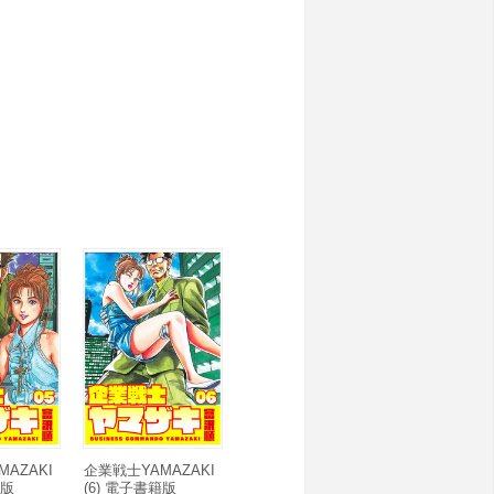
AZAKI
企業戦士YAMAZAKI
籍版
(6) 電子書籍版