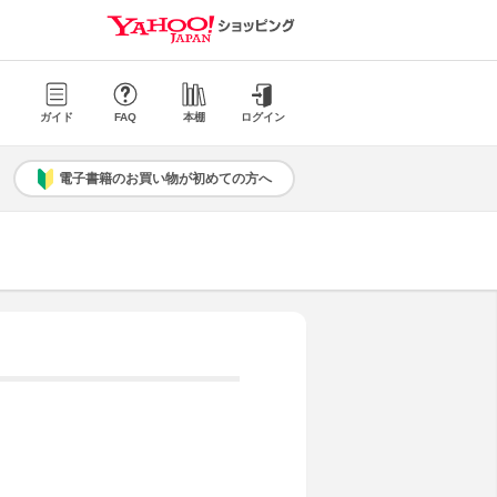
ガイド
FAQ
本棚
ログイン
電子書籍のお買い物が初めての方へ