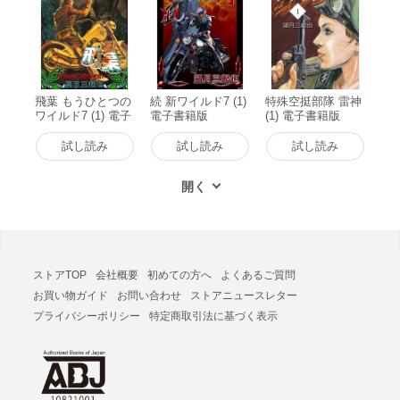
飛葉 もうひとつの
続 新ワイルド7 (1)
特殊空挺部隊 雷神
ワイルド7 (1) 電子
電子書籍版
(1) 電子書籍版
書籍版
試し読み
試し読み
試し読み
ストアTOP
会社概要
初めての方へ
よくあるご質問
お買い物ガイド
お問い合わせ
ストアニュースレター
プライバシーポリシー
特定商取引法に基づく表示