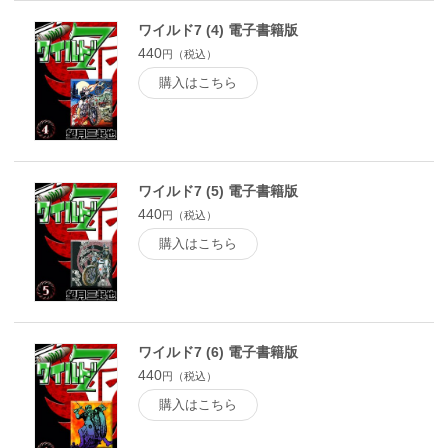
ワイルド7 (4) 電子書籍版
440
円（税込）
購入はこちら
ワイルド7 (5) 電子書籍版
440
円（税込）
購入はこちら
ワイルド7 (6) 電子書籍版
440
円（税込）
購入はこちら