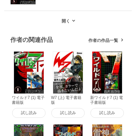
作者の関連作品
作者の作品一覧
ワイルド7 (1) 電子
W7 (上) 電子書籍
新ワイルド7 (1) 電
書籍版
版
子書籍版
試し読み
試し読み
試し読み