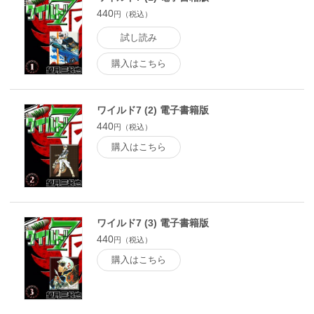
440
円（税込）
試し読み
購入はこちら
ワイルド7 (2) 電子書籍版
440
円（税込）
購入はこちら
ワイルド7 (3) 電子書籍版
440
円（税込）
購入はこちら