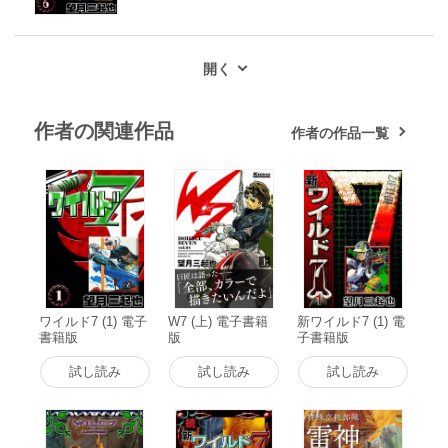
作者の関連作品
作者の作品一覧
ワイルド7 (1) 電子
W7 (上) 電子書籍
新ワイルド7 (1) 電
書籍版
版
子書籍版
試し読み
試し読み
試し読み