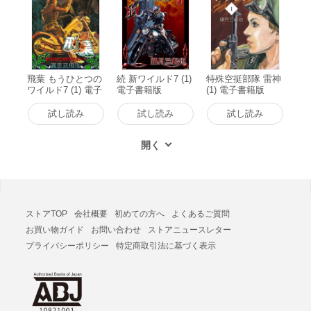
飛葉 もうひとつの
続 新ワイルド7 (1)
特殊空挺部隊 雷神
ワイルド7 (1) 電子
電子書籍版
(1) 電子書籍版
書籍版
試し読み
試し読み
試し読み
ストアTOP
会社概要
初めての方へ
よくあるご質問
お買い物ガイド
お問い合わせ
ストアニュースレター
プライバシーポリシー
特定商取引法に基づく表示