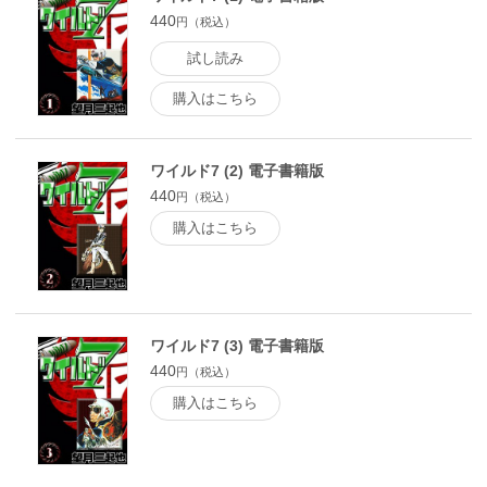
440
円（税込）
試し読み
購入はこちら
ワイルド7 (2) 電子書籍版
440
円（税込）
購入はこちら
ワイルド7 (3) 電子書籍版
440
円（税込）
購入はこちら