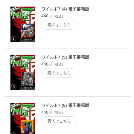
ワイルド7 (4) 電子書籍版
440
円（税込）
購入はこちら
ワイルド7 (5) 電子書籍版
440
円（税込）
購入はこちら
ワイルド7 (6) 電子書籍版
440
円（税込）
購入はこちら