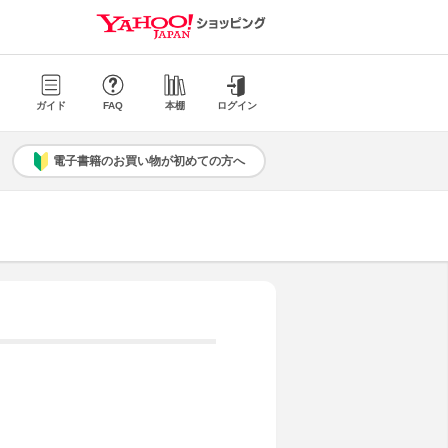
ガイド
FAQ
本棚
ログイン
電子書籍のお買い物が初めての方へ