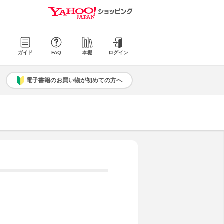
ガイド
FAQ
本棚
ログイン
電子書籍のお買い物が初めての方へ