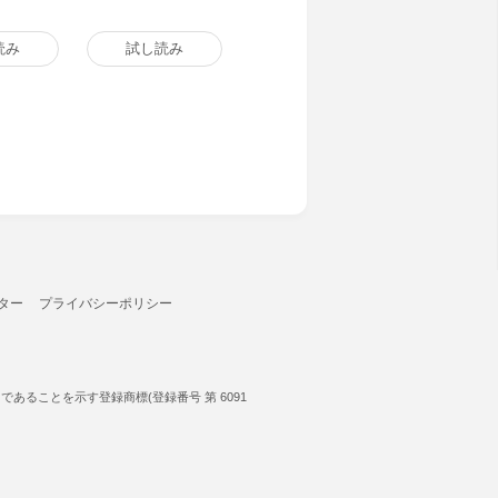
読み
試し読み
ター
プライバシーポリシー
ることを示す登録商標(登録番号 第 6091