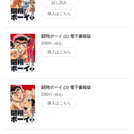
試し読み
購入はこちら
闘翔ボーイ (2) 電子書籍版
330
円（税込）
購入はこちら
闘翔ボーイ (3) 電子書籍版
330
円（税込）
購入はこちら