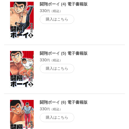
闘翔ボーイ (4) 電子書籍版
330
円（税込）
購入はこちら
闘翔ボーイ (5) 電子書籍版
330
円（税込）
購入はこちら
闘翔ボーイ (6) 電子書籍版
330
円（税込）
購入はこちら