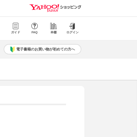
ガイド
FAQ
本棚
ログイン
電子書籍のお買い物が初めての方へ