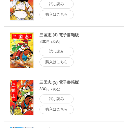
試し読み
購入はこちら
三国志 (4) 電子書籍版
330
円（税込）
試し読み
購入はこちら
三国志 (5) 電子書籍版
330
円（税込）
試し読み
購入はこちら