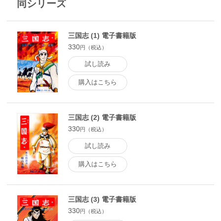
同シリーズ
三国志 (1) 電子書籍版
330
円（税込）
試し読み
購入はこちら
三国志 (2) 電子書籍版
330
円（税込）
試し読み
購入はこちら
三国志 (3) 電子書籍版
330
円（税込）