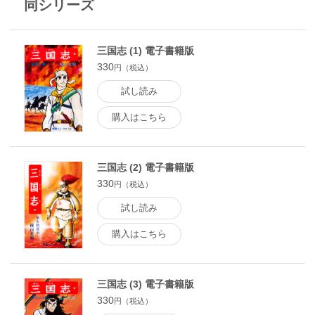
同シリーズ
三国志 (1) 電子書籍版
330
円（税込）
試し読み
購入はこちら
三国志 (2) 電子書籍版
330
円（税込）
試し読み
購入はこちら
三国志 (3) 電子書籍版
330
円（税込）