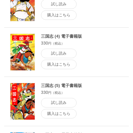
試し読み
購入はこちら
三国志 (4) 電子書籍版
330
円（税込）
試し読み
購入はこちら
三国志 (5) 電子書籍版
330
円（税込）
試し読み
購入はこちら