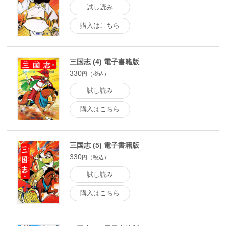
試し読み
購入はこちら
三国志 (4) 電子書籍版
330
円（税込）
試し読み
購入はこちら
三国志 (5) 電子書籍版
330
円（税込）
試し読み
購入はこちら