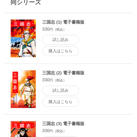
同シリーズ
三国志 (1) 電子書籍版
330
円（税込）
試し読み
購入はこちら
三国志 (2) 電子書籍版
330
円（税込）
試し読み
購入はこちら
三国志 (3) 電子書籍版
330
円（税込）