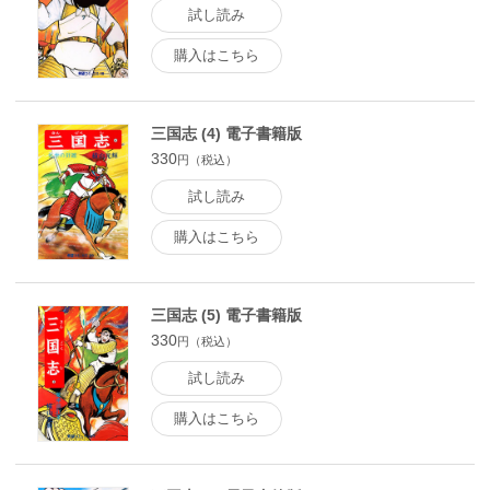
試し読み
購入はこちら
三国志 (4) 電子書籍版
330
円（税込）
試し読み
購入はこちら
三国志 (5) 電子書籍版
330
円（税込）
試し読み
購入はこちら