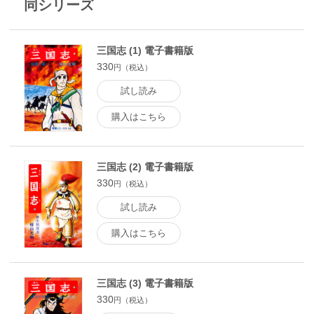
同シリーズ
三国志 (1) 電子書籍版
330
円（税込）
試し読み
購入はこちら
三国志 (2) 電子書籍版
330
円（税込）
試し読み
購入はこちら
三国志 (3) 電子書籍版
330
円（税込）