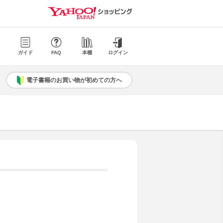
ガイド
FAQ
本棚
ログイン
電子書籍のお買い物が初めての方へ