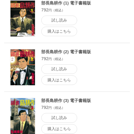
部長島耕作 (1) 電子書籍版
792
円（税込）
試し読み
購入はこちら
部長島耕作 (2) 電子書籍版
792
円（税込）
試し読み
購入はこちら
部長島耕作 (3) 電子書籍版
792
円（税込）
試し読み
購入はこちら