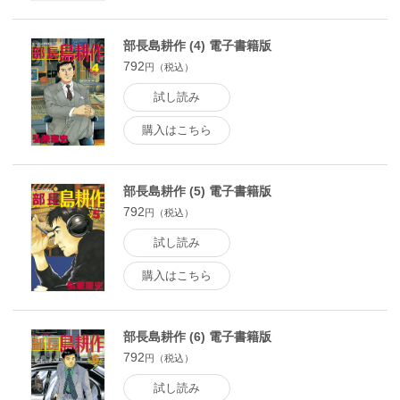
部長島耕作 (4) 電子書籍版
792
円（税込）
試し読み
購入はこちら
部長島耕作 (5) 電子書籍版
792
円（税込）
試し読み
購入はこちら
部長島耕作 (6) 電子書籍版
792
円（税込）
試し読み