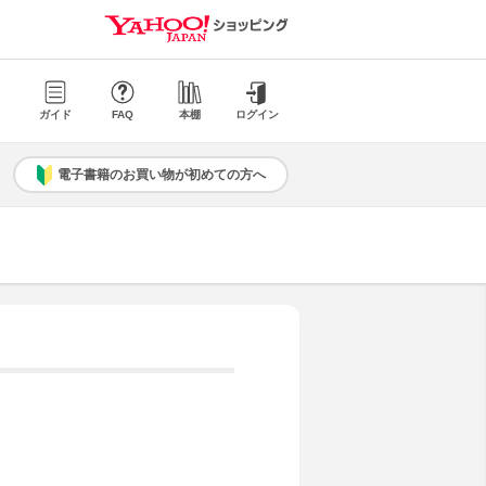
ガイド
FAQ
本棚
ログイン
電子書籍のお買い物が初めての方へ