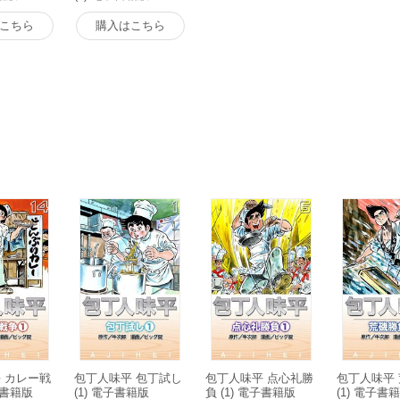
こちら
購入はこちら
 カレー戦
包丁人味平 包丁試し
包丁人味平 点心礼勝
包丁人味平
電子書籍版
(1) 電子書籍版
負 (1) 電子書籍版
(1) 電子書