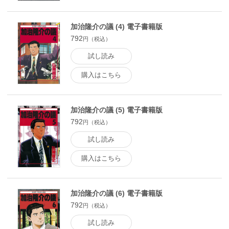
加治隆介の議 (4) 電子書籍版
792
円（税込）
試し読み
購入はこちら
加治隆介の議 (5) 電子書籍版
792
円（税込）
試し読み
購入はこちら
加治隆介の議 (6) 電子書籍版
792
円（税込）
試し読み