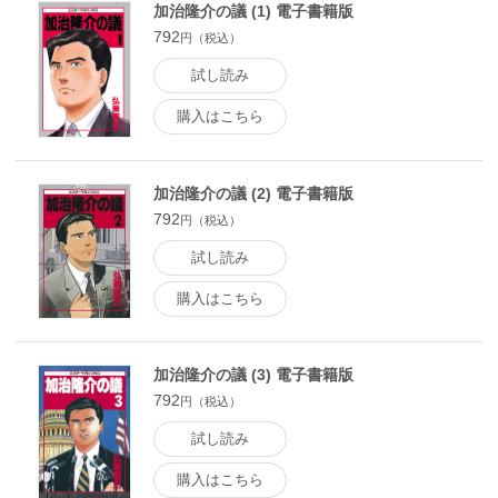
加治隆介の議 (1) 電子書籍版
792
円（税込）
試し読み
購入はこちら
加治隆介の議 (2) 電子書籍版
792
円（税込）
試し読み
購入はこちら
加治隆介の議 (3) 電子書籍版
792
円（税込）
試し読み
購入はこちら