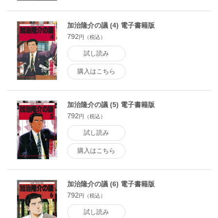
加治隆介の議 (4) 電子書籍版
792
円（税込）
試し読み
購入はこちら
加治隆介の議 (5) 電子書籍版
792
円（税込）
試し読み
購入はこちら
加治隆介の議 (6) 電子書籍版
792
円（税込）
試し読み