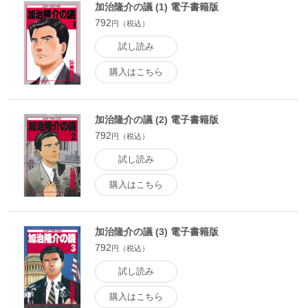
加治隆介の議 (1) 電子書籍版
792
円（税込）
試し読み
購入はこちら
加治隆介の議 (2) 電子書籍版
792
円（税込）
試し読み
購入はこちら
加治隆介の議 (3) 電子書籍版
792
円（税込）
試し読み
購入はこちら