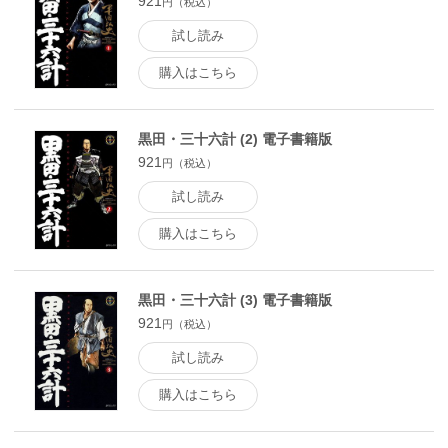
921
円（税込）
試し読み
購入はこちら
黒田・三十六計 (2) 電子書籍版
921
円（税込）
試し読み
購入はこちら
黒田・三十六計 (3) 電子書籍版
921
円（税込）
試し読み
購入はこちら