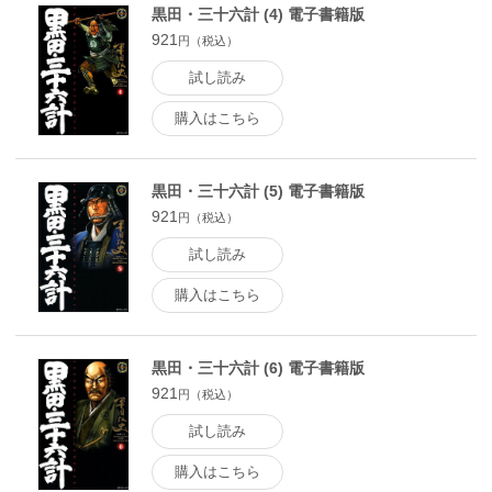
黒田・三十六計 (4) 電子書籍版
921
円（税込）
試し読み
購入はこちら
黒田・三十六計 (5) 電子書籍版
921
円（税込）
試し読み
購入はこちら
黒田・三十六計 (6) 電子書籍版
921
円（税込）
試し読み
購入はこちら