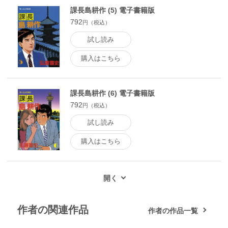
課長島耕作 (5) 電子書籍版
792
円（税込）
試し読み
購入はこちら
課長島耕作 (6) 電子書籍版
792
円（税込）
試し読み
購入はこちら
作者の関連作品
作者の作品一覧