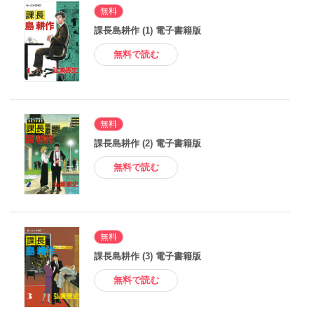
無料
課長島耕作 (1) 電子書籍版
無料で読む
無料
課長島耕作 (2) 電子書籍版
無料で読む
無料
課長島耕作 (3) 電子書籍版
無料で読む