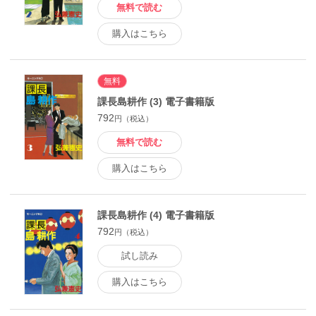
無料で読む
購入はこちら
無料
課長島耕作 (3) 電子書籍版
792
円（税込）
無料で読む
購入はこちら
課長島耕作 (4) 電子書籍版
792
円（税込）
試し読み
購入はこちら