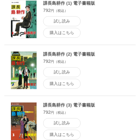
課長島耕作 (1) 電子書籍版
792
円（税込）
試し読み
購入はこちら
課長島耕作 (2) 電子書籍版
792
円（税込）
試し読み
購入はこちら
課長島耕作 (3) 電子書籍版
792
円（税込）
試し読み
購入はこちら