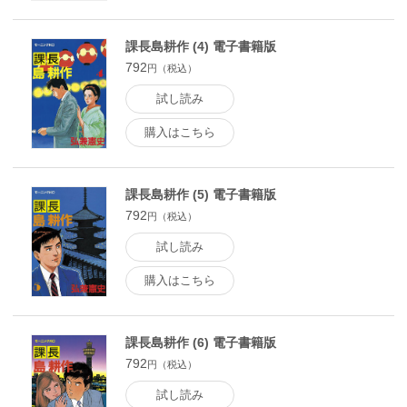
課長島耕作 (4) 電子書籍版
792
円（税込）
試し読み
購入はこちら
課長島耕作 (5) 電子書籍版
792
円（税込）
試し読み
購入はこちら
課長島耕作 (6) 電子書籍版
792
円（税込）
試し読み