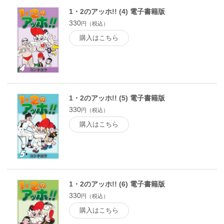
1・2のアッホ!! (4) 電子書籍版
330
円（税込）
購入はこちら
1・2のアッホ!! (5) 電子書籍版
330
円（税込）
購入はこちら
1・2のアッホ!! (6) 電子書籍版
330
円（税込）
購入はこちら