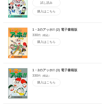
試し読み
購入はこちら
1・2のアッホ!! (2) 電子書籍版
330
円（税込）
購入はこちら
1・2のアッホ!! (3) 電子書籍版
330
円（税込）
購入はこちら