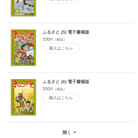
ふるさと (5) 電子書籍版
330
円（税込）
購入はこちら
ふるさと (6) 電子書籍版
330
円（税込）
購入はこちら