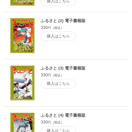
購入はこちら
ふるさと (2) 電子書籍版
330
円（税込）
購入はこちら
ふるさと (3) 電子書籍版
330
円（税込）
購入はこちら
ふるさと (4) 電子書籍版
330
円（税込）
購入はこちら