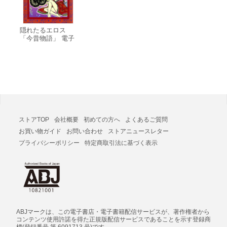
隠れたるエロス
「今昔物語」 電子
書籍版
ストアTOP
会社概要
初めての方へ
よくあるご質問
お買い物ガイド
お問い合わせ
ストアニュースレター
プライバシーポリシー
特定商取引法に基づく表示
ABJマークは、この電子書店・電子書籍配信サービスが、著作権者から
コンテンツ使用許諾を得た正規版配信サービスであることを示す登録商