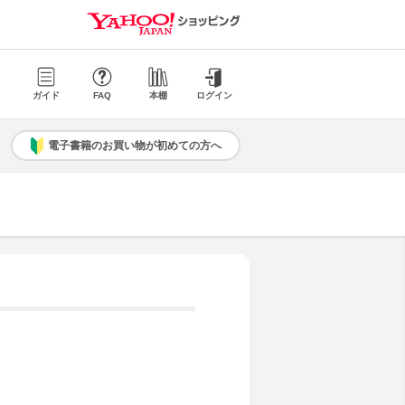
ガイド
FAQ
本棚
ログイン
電子書籍のお買い物が初めての方へ