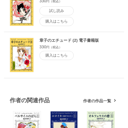
330
円（税込）
試し読み
購入はこちら
章子のエチュード (2) 電子書籍版
330
円（税込）
購入はこちら
作者の関連作品
作者の作品一覧