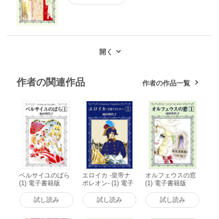
作者の関連作品
作者の作品一覧
ベルサイユのばら
エロイカ -皇帝ナ
オルフェウスの窓
(1) 電子書籍版
ポレオン- (1) 電子
(1) 電子書籍版
書籍版
試し読み
試し読み
試し読み