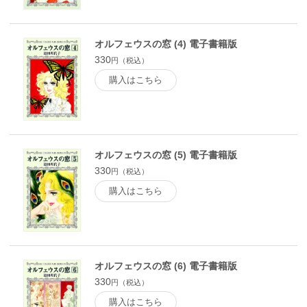
オルフェウスの窓 (4) 電子書籍版
330
円（税込）
購入はこちら
オルフェウスの窓 (5) 電子書籍版
330
円（税込）
購入はこちら
オルフェウスの窓 (6) 電子書籍版
330
円（税込）
購入はこちら