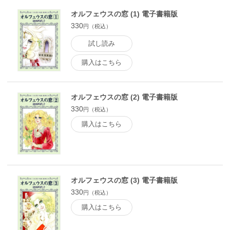
オルフェウスの窓 (1) 電子書籍版
330
円（税込）
試し読み
購入はこちら
オルフェウスの窓 (2) 電子書籍版
330
円（税込）
購入はこちら
オルフェウスの窓 (3) 電子書籍版
330
円（税込）
購入はこちら