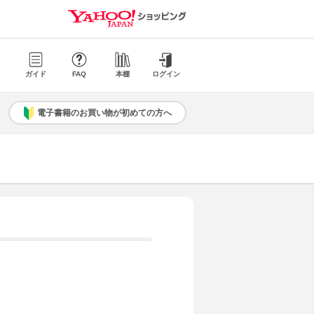
ガイド
FAQ
本棚
ログイン
電子書籍のお買い物が初めての方へ