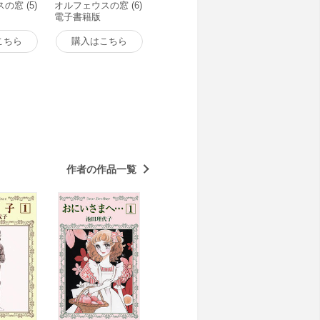
の窓 (5)
オルフェウスの窓 (6)
電子書籍版
こちら
購入はこちら
作者の作品一覧