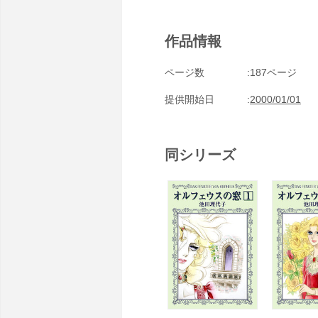
作品情報
ページ数
187ページ
提供開始日
2000/01/01
同シリーズ