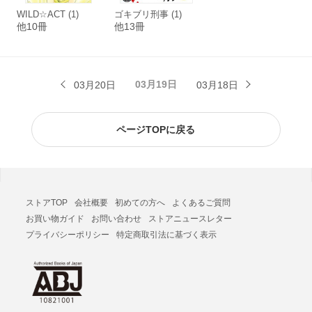
WILD☆ACT (1)
ゴキブリ刑事 (1)
他10冊
他13冊
03月19日
03月20日
03月18日
ページTOPに戻る
ストアTOP
会社概要
初めての方へ
よくあるご質問
お買い物ガイド
お問い合わせ
ストアニュースレター
プライバシーポリシー
特定商取引法に基づく表示