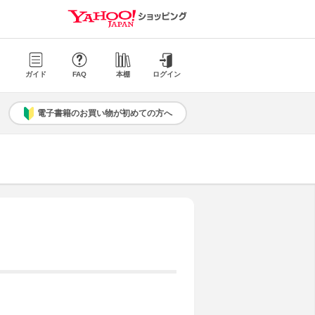
ガイド
FAQ
本棚
ログイン
電子書籍のお買い物が初めての方へ