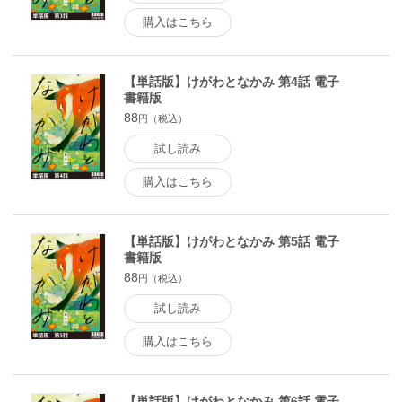
購入はこちら
【単話版】けがわとなかみ 第4話 電子
書籍版
88
円（税込）
試し読み
購入はこちら
【単話版】けがわとなかみ 第5話 電子
書籍版
88
円（税込）
試し読み
購入はこちら
【単話版】けがわとなかみ 第6話 電子