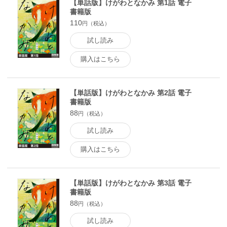
【単話版】けがわとなかみ 第1話 電子
書籍版
110
円（税込）
試し読み
購入はこちら
【単話版】けがわとなかみ 第2話 電子
書籍版
88
円（税込）
試し読み
購入はこちら
【単話版】けがわとなかみ 第3話 電子
書籍版
88
円（税込）
試し読み