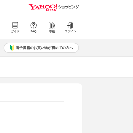
ガイド
FAQ
本棚
ログイン
電子書籍のお買い物が初めての方へ