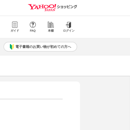
ガイド
FAQ
本棚
ログイン
電子書籍のお買い物が初めての方へ