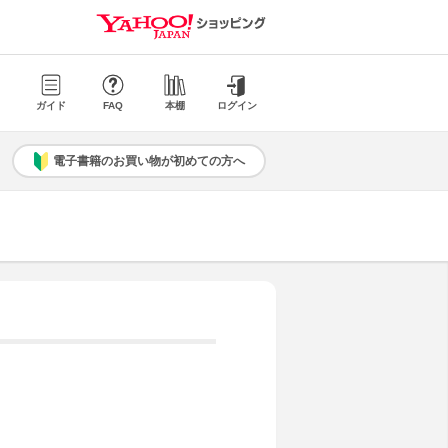
ガイド
FAQ
本棚
ログイン
電子書籍のお買い物が初めての方へ