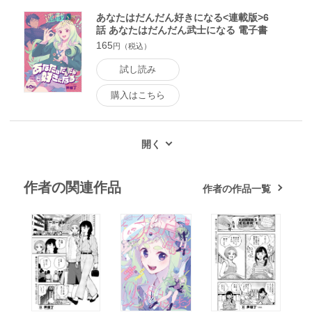
あなたはだんだん好きになる<連載版>6
話 あなたはだんだん武士になる 電子書
籍版
165
円（税込）
試し読み
購入はこちら
作者の関連作品
作者の作品一覧