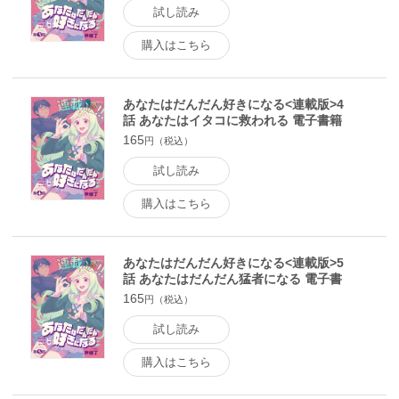
試し読み
購入はこちら
あなたはだんだん好きになる<連載版>4
話 あなたはイタコに救われる 電子書籍
版
165
円（税込）
試し読み
購入はこちら
あなたはだんだん好きになる<連載版>5
話 あなたはだんだん猛者になる 電子書
籍版
165
円（税込）
試し読み
購入はこちら