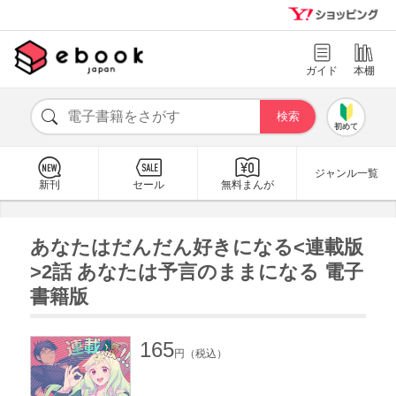
ガイド
本棚
初めて
ジャンル一覧
新刊
セール
無料まんが
あなたはだんだん好きになる<連載版
>2話 あなたは予言のままになる 電子
書籍版
165
円（税込）