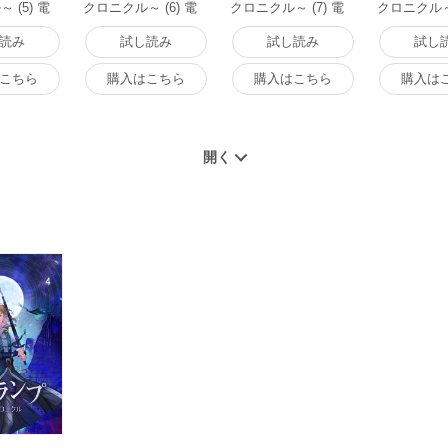
 (5) 電
クロニクル～ (6) 電
クロニクル～ (7) 電
クロニクル～ 
子書籍版
子書籍版
子書籍版
読み
試し読み
試し読み
試し
こちら
購入はこちら
購入はこちら
購入は