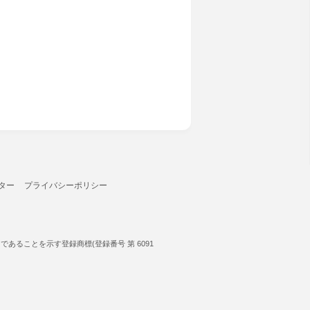
ター
プライバシーポリシー
ることを示す登録商標(登録番号 第 6091