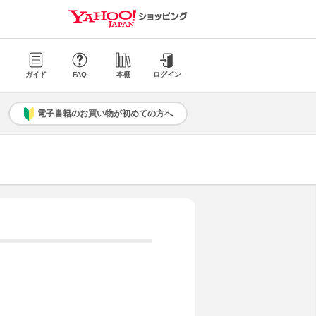
ガイド
FAQ
本棚
ログイン
電子書籍のお買い物が初めての方へ