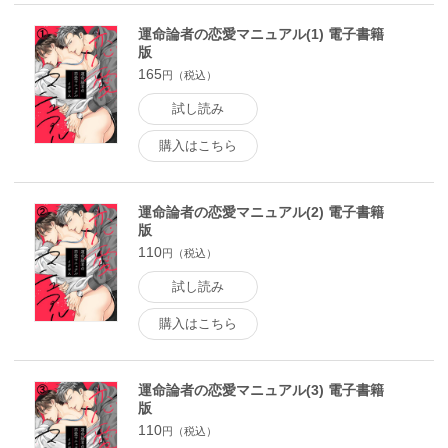
運命論者の恋愛マニュアル(1) 電子書籍
版
165
円（税込）
試し読み
購入はこちら
運命論者の恋愛マニュアル(2) 電子書籍
版
110
円（税込）
試し読み
購入はこちら
運命論者の恋愛マニュアル(3) 電子書籍
版
110
円（税込）