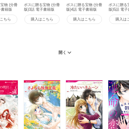
宝物 (分冊
ボスに贈る宝物 (分冊
ボスに贈る宝物 (分冊
ボスに贈る宝
子書籍版
版)3話 電子書籍版
版)4話 電子書籍版
版)5話 電
こちら
購入はこちら
購入はこちら
購入は