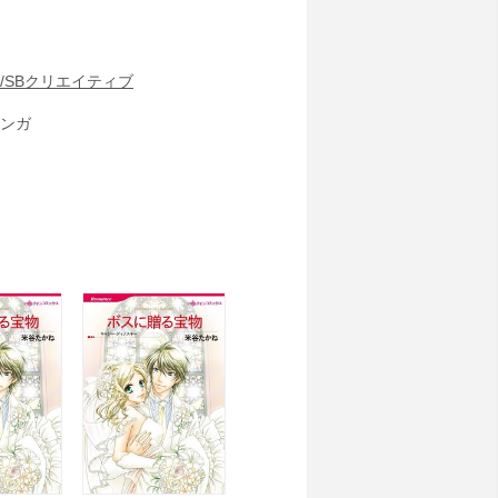
/SBクリエイティブ
ンガ