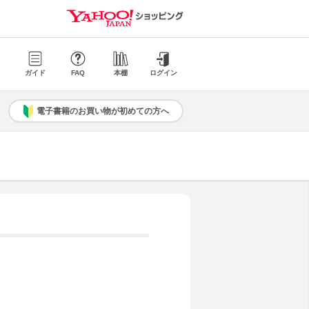
ガイド
FAQ
本棚
ログイン
電子書籍のお買い物が初めての方へ