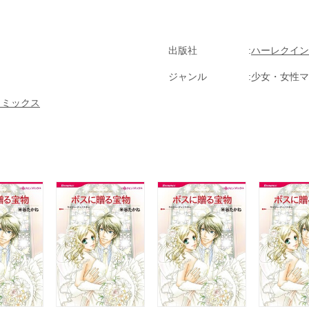
出版社
ハーレクイン
ジャンル
少女・女性マ
コミックス