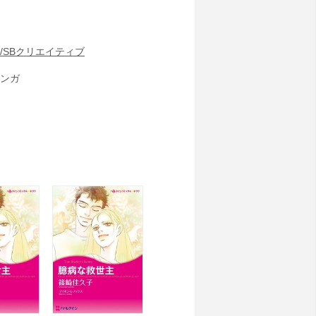
/SBクリエイティブ
ンガ