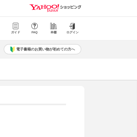
ガイド
FAQ
本棚
ログイン
電子書籍のお買い物が初めての方へ