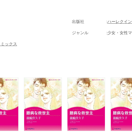
出版社
ハーレクイン
ジャンル
少女・女性マ
コミックス