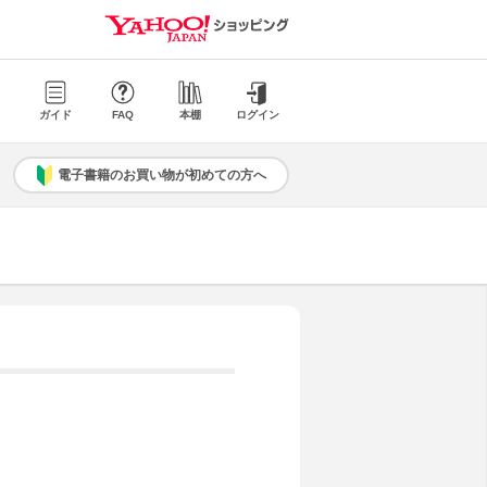
ガイド
FAQ
本棚
ログイン
電子書籍のお買い物が初めての方へ