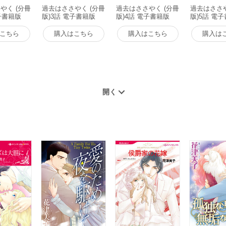
やく (分冊
過去はささやく (分冊
過去はささやく (分冊
過去はささや
子書籍版
版)3話 電子書籍版
版)4話 電子書籍版
版)5話 電
こちら
購入はこちら
購入はこちら
購入は