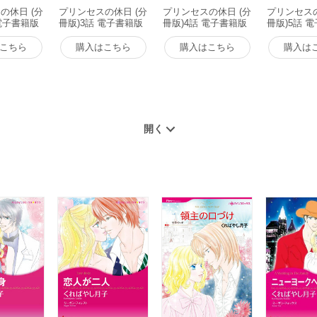
の休日 (分
プリンセスの休日 (分
プリンセスの休日 (分
プリンセスの
 電子書籍版
冊版)3話 電子書籍版
冊版)4話 電子書籍版
冊版)5話 
こちら
購入はこちら
購入はこちら
購入は