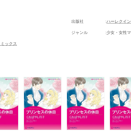
出版社
ハーレクイン
ジャンル
少女・女性マ
コミックス