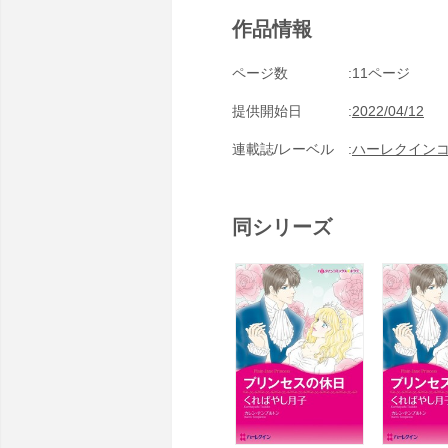
作品情報
ページ数
11ページ
提供開始日
2022/04/12
連載誌/レーベル
ハーレクイン
同シリーズ