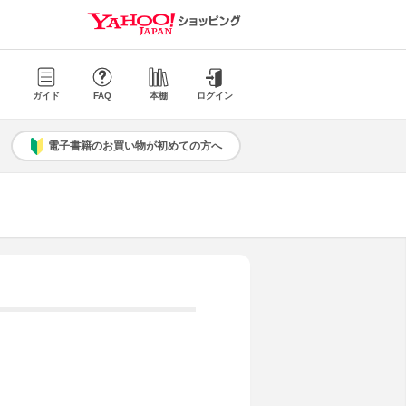
ガイド
FAQ
本棚
ログイン
電子書籍のお買い物が初めての方へ