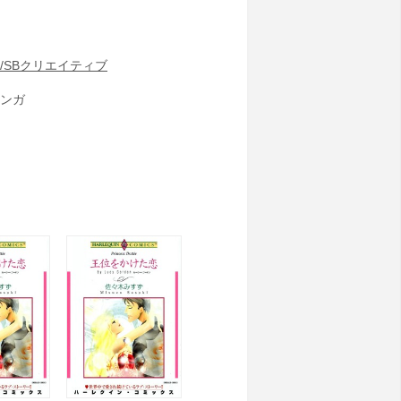
/SBクリエイティブ
ンガ