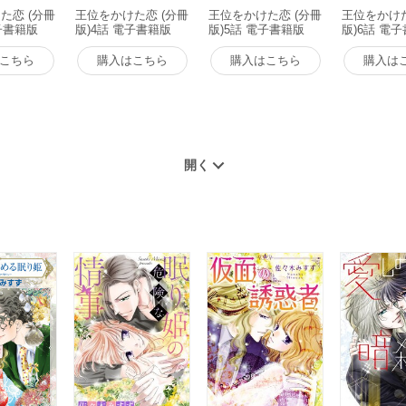
た恋 (分冊
王位をかけた恋 (分冊
王位をかけた恋 (分冊
王位をかけた
子書籍版
版)4話 電子書籍版
版)5話 電子書籍版
版)6話 電
こちら
購入はこちら
購入はこちら
購入は