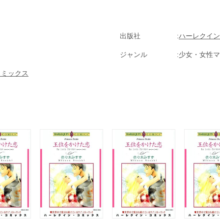
出版社
ハーレクイン
ジャンル
少女・女性マ
コミックス