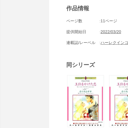
作品情報
ページ数
11ページ
提供開始日
2022/03/20
連載誌/レーベル
ハーレクイン
同シリーズ