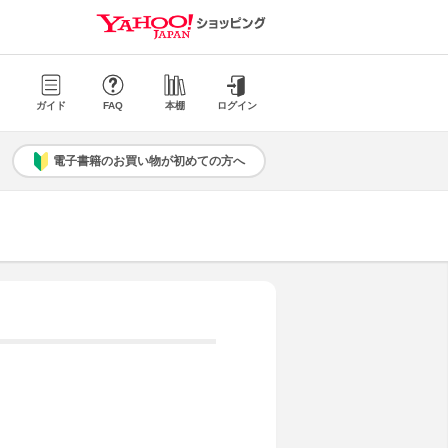
ガイド
FAQ
本棚
ログイン
電子書籍のお買い物が初めての方へ